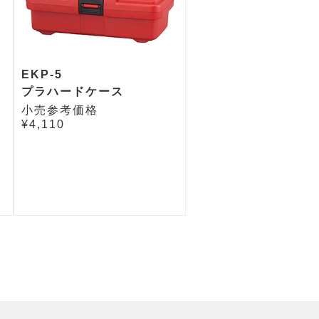
EKP-5
プラハードケース
小売参考価格
¥4,110