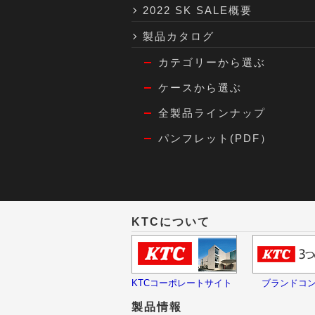
2022 SK SALE概要
製品カタログ
カテゴリーから選ぶ
ケースから選ぶ
全製品ラインナップ
パンフレット(PDF）
KTCについて
KTCコーポレートサイト
ブランドコ
製品情報