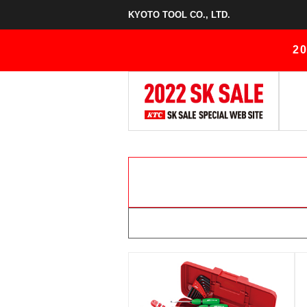
KYOTO TOOL CO., LTD.
2
KTCツールオフィシャルサイト