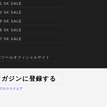
1 SK SALE
0 SK SALE
9 SK SALE
8 SK SALE
7 SK SALE
TCツールオフィシャルサイト
マガジンに登録する
プロススクエア