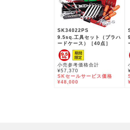
SK34022PS
9.5sq.工具セット（プラハ
ードケース）［40点］
小売参考価格合計
¥57,370
SKセールサービス価格
¥48,000