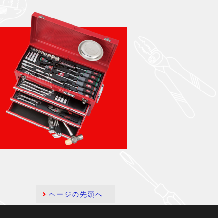
ページの先頭へ