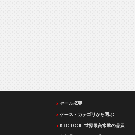
セール概要
ケース・カテゴリから選ぶ
KTC TOOL 世界最高水準の品質