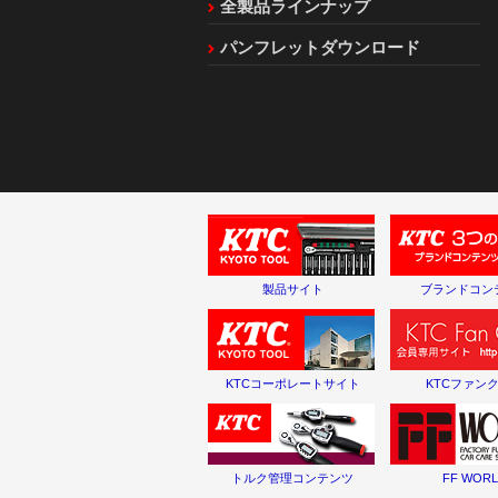
全製品ラインナップ
パンフレットダウンロード
製品サイト
ブランドコン
KTCコーポレートサイト
KTCファン
トルク管理コンテンツ
FF WOR