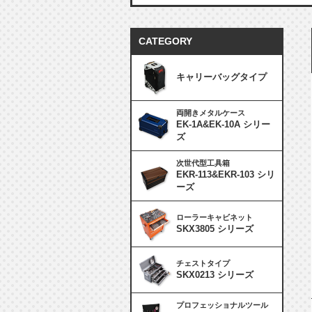
CATEGORY
キャリーバッグタイプ
両開きメタルケース
EK-1A&EK-10A シリー
ズ
次世代型工具箱
EKR-113&EKR-103 シリ
ーズ
ローラーキャビネット
SKX3805 シリーズ
チェストタイプ
SKX0213 シリーズ
プロフェッショナルツール