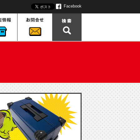
Facebook