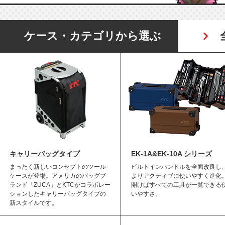
ケース・
カテゴリから選ぶ
キャリーバッグタイプ
EK-1A&EK-10A シリーズ
まったく新しいコンセプトのツール
ビルトインハンドルを全面改良し
ケースが登場。アメリカのバッグブ
よりアクティブに使いやすく進化
ランド「ZUCA」とKTCがコラボレー
開けばすべての工具が一覧できる
ションしたキャリーバッグタイプの
いやすさ。
新スタイルです。