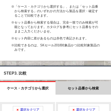
※「ケース・カテゴリから選択する」、または「セット品番
から検索する」のいずれかの方法から製品を選択・確定す
ることで比較できます。
※セット品番から検索する場合は、完全一致でのみ検索が可
能となっております。カタログを参考にセット品番をその
ままご入力くださいませ。
※セット内容に差があるものは赤色で表記されます。
※比較できるのは、SKセール2018対象品かつ比較対象製品の
みです。
STEP3. 比較
ケース・カテゴリから選択
セット品番から検索
選択をクリア
選択をクリア