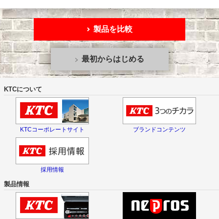
製品を比較
最初からはじめる
KTCについて
KTCコーポレートサイト
ブランドコンテンツ
採用情報
製品情報