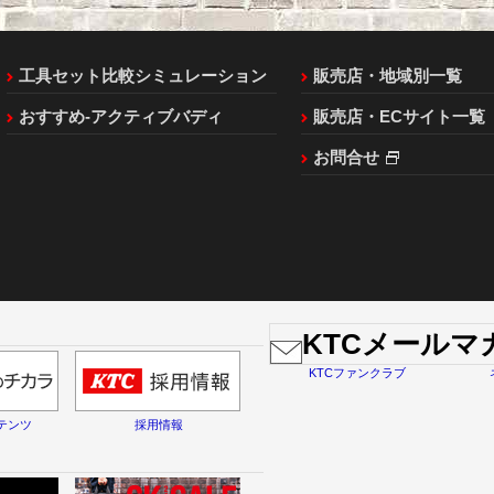
工具セット比較シミュレーション
販売店・地域別一覧
おすすめ-アクティブバディ
販売店・ECサイト一覧
お問合せ
KTCメール
KTCファンクラブ
テンツ
採用情報