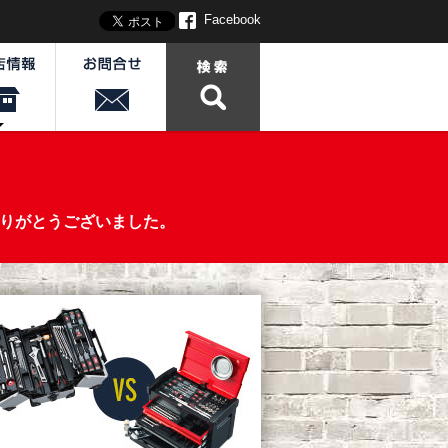
Facebook
、ありがとうございました。