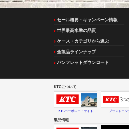
セール概要・キャンペーン情報
世界最高水準の品質
ケース・カテゴリから選ぶ
全製品ラインナップ
パンフレットダウンロード
KTCについて
KTCコーポレートサイト
ブランドコン
製品情報