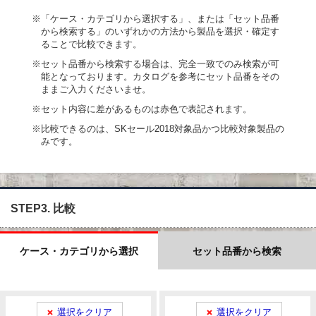
※「ケース・カテゴリから選択する」、または「セット品番
から検索する」のいずれかの方法から製品を選択・確定す
ることで比較できます。
※セット品番から検索する場合は、完全一致でのみ検索が可
能となっております。カタログを参考にセット品番をその
ままご入力くださいませ。
※セット内容に差があるものは赤色で表記されます。
※比較できるのは、SKセール2018対象品かつ比較対象製品の
みです。
STEP3. 比較
ケース・カテゴリから選択
セット品番から検索
選択をクリア
選択をクリア