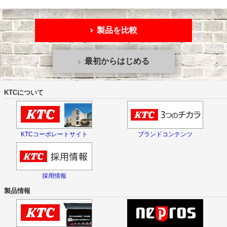
製品を比較
最初からはじめる
KTCについて
KTCコーポレートサイト
ブランドコンテンツ
採用情報
製品情報