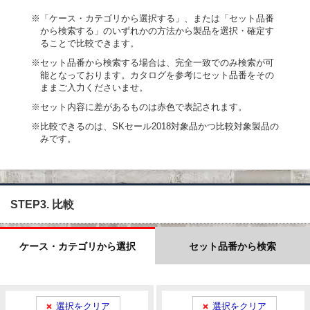
※「ケース・カテゴリから選択する」、または「セット品番
から検索する」のいずれかの方法から製品を選択・確定す
ることで比較できます。
※セット品番から検索する場合は、完全一致でのみ検索が可
能となっております。カタログを参考にセット品番をその
ままご入力くださいませ。
※セット内容に差があるものは赤色で表記されます。
※比較できるのは、SKセール2018対象品かつ比較対象製品の
みです。
STEP3. 比較
ケース・カテゴリから選択
セット品番から検索
選択をクリア
選択をクリア