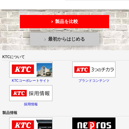
製品を比較
最初からはじめる
KTCについて
KTCコーポレートサイト
ブランドコンテンツ
採用情報
製品情報