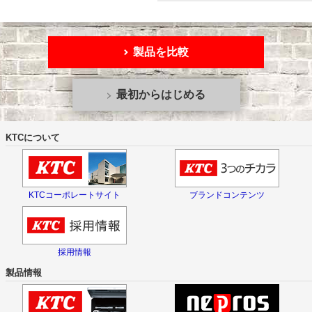
製品を比較
最初からはじめる
KTCについて
KTCコーポレートサイト
ブランドコンテンツ
採用情報
製品情報