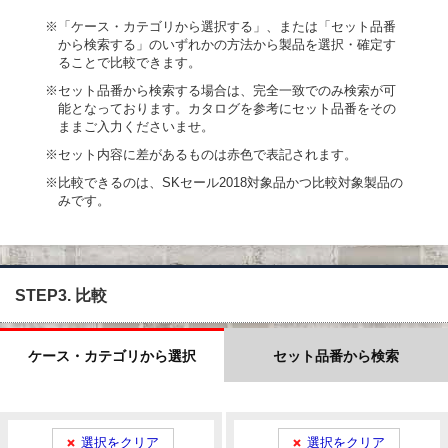
※「ケース・カテゴリから選択する」、または「セット品番
から検索する」のいずれかの方法から製品を選択・確定す
ることで比較できます。
※セット品番から検索する場合は、完全一致でのみ検索が可
能となっております。カタログを参考にセット品番をその
ままご入力くださいませ。
※セット内容に差があるものは赤色で表記されます。
※比較できるのは、SKセール2018対象品かつ比較対象製品の
みです。
STEP3. 比較
ケース・カテゴリから選択
セット品番から検索
選択をクリア
選択をクリア