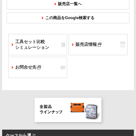
販売店一覧へ
この商品をGoogle検索する
工具セット比較
販売店情報
シミュレーション
お問合せ先
ケースから選ぶ