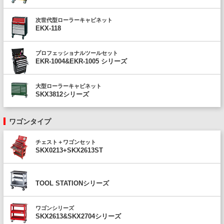
次世代型ローラーキャビネット
EKX-118
プロフェッショナルツールセット
EKR-1004&EKR-1005 シリーズ
大型ローラーキャビネット
SKX3812シリーズ
ワゴンタイプ
チェスト＋ワゴンセット
SKX0213+SKX2613ST
TOOL STATIONシリーズ
ワゴンシリーズ
SKX2613&SKX2704シリーズ