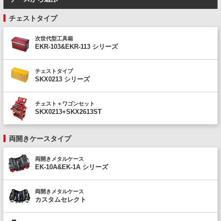
チェストタイプ
次世代型工具箱
EKR-103&EKR-113 シリーズ
チェストタイプ
SKX0213 シリーズ
チェスト＋ワゴンセット
SKX0213+SKX2613ST
両開きケースタイプ
両開きメタルケース
EK-10A&EK-1A シリーズ
両開きメタルケース
カスタムセレクト