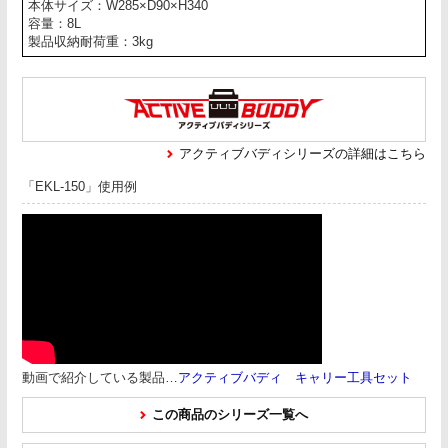
本体サイズ：W285×D90×H340
容量：8L
製品収納耐荷重：3kg
アクティブバディシリーズの詳細はこちら
「EKL-150」使用例
動画で紹介している製品…
アクティブバディ キャリー工具セット
この商品のシリーズ一覧へ