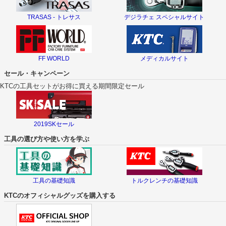
TRASAS - トレサス
デジラチェ スペシャルサイト
FF WORLD
メディカルサイト
セール・キャンペーン
KTCの工具セットがお得に買える期間限定セール
2019SKセール
工具の選び方や使い方を学ぶ
工具の基礎知識
トルクレンチの基礎知識
KTCのオフィシャルグッズを購入する