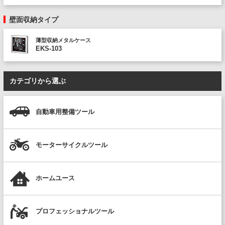
壁面収納タイプ
薄型収納メタルケース
EKS-103
カテゴリから選ぶ
自動車用整備ツール
モーターサイクルツール
ホームユース
プロフェッショナルツール