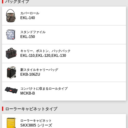
バッグタイプ
カバーロール
EKL-140
スタンドファイル
EKL-150
キャリー、ボストン、バックパック
EKL-110,EKL-120,EKL-130
新スタイルキャリーバッグ
EKB-106ZU
コンパクトに収まるロールタイプ
MCKB-B
ローラーキャビネットタイプ
ローラーキャビネット
SKX3805 シリーズ