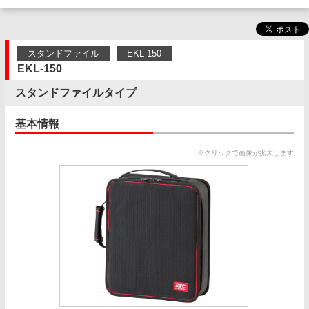
スタンドファイル
EKL-150
EKL-150
スタンドファイルタイプ
基本情報
※クリックで画像が拡大します