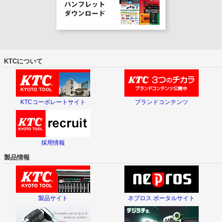
KTCについて
KTCコーポレートサイト
ブランドコンテンツ
採用情報
製品情報
製品サイト
ネプロス ポータルサイト