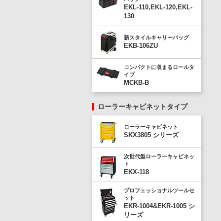
EKL-110,EKL-120,EKL-
130
新スタイルキャリーバッグ
EKB-106ZU
コンパクトに収まるロールタ
イプ
MCKB-B
ローラーキャビネットタイプ
ローラーキャビネット
SKX3805 シリーズ
次世代型ローラーキャビネッ
ト
EKX-118
プロフェッショナルツールセ
ット
EKR-1004&EKR-1005 シ
リーズ