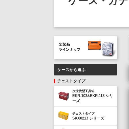
ケース・カテ
ケースから選ぶ
チェストタイプ
次世代型工具箱
EKR-103&EKR-113 シリ
ーズ
チェストタイプ
SKX0213 シリーズ