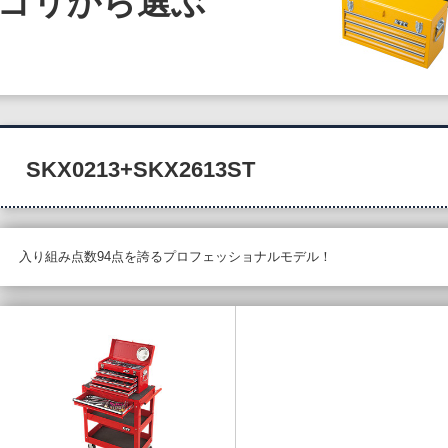
ゴリから選ぶ
SKX0213+SKX2613ST
入り組み点数94点を誇るプロフェッショナルモデル！