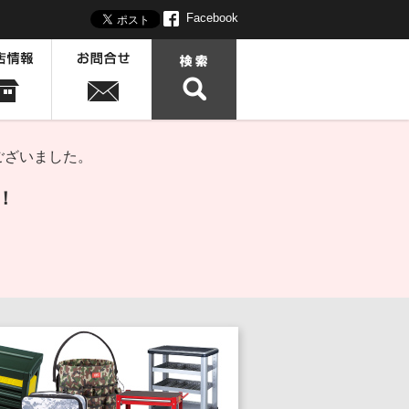
Facebook
ございました。
！