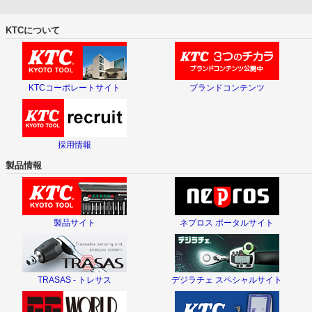
KTCについて
KTCコーポレートサイト
ブランドコンテンツ
採用情報
製品情報
製品サイト
ネプロス ポータルサイト
TRASAS - トレサス
デジラチェ スペシャルサイト