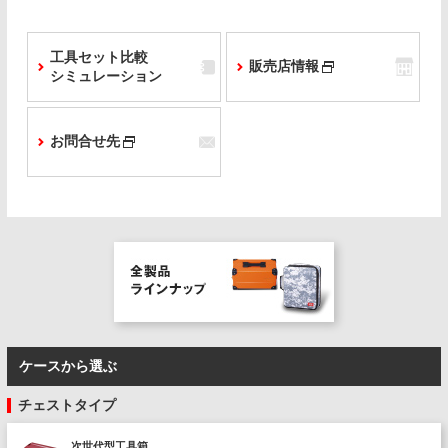
工具セット比較
販売店情報
シミュレーション
お問合せ先
ケースから選ぶ
チェストタイプ
次世代型工具箱