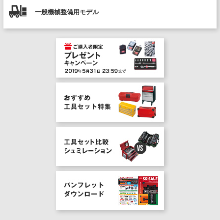
一般機械整備用モデル