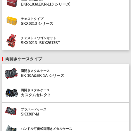
EKR-103&EKR-113 シリーズ
チェストタイプ
SKX0213 シリーズ
チェスト＋ワゴンセット
SKX0213+SKX2613ST
両開きケースタイプ
両開きメタルケース
EK-10A&EK-1A シリーズ
両開きメタルケース
カスタムセレクト
プラハードケース
SK330P-M
ハンドル可倒式両開きメタルケース