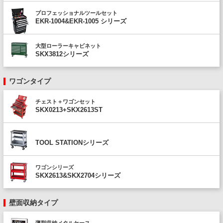
プロフェッショナルツールセット
EKR-1004&EKR-1005 シリーズ
大型ローラーキャビネット
SKX3812シリーズ
ワゴンタイプ
チェスト＋ワゴンセット
SKX0213+SKX2613ST
TOOL STATIONシリーズ
ワゴンシリーズ
SKX2613&SKX2704シリーズ
壁面収納タイプ