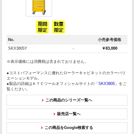
No.
小売参考価格
SKX3805Y
-
￥83,000
※表示価格には消費税は含まれておりません。
●コストパフォーマンスに優れたローラーキャビネットのカラーバリ
エーションモデル。
●製品の詳細はＫＴＣツールオフィシャルサイトの「
SKX3805
」をご
覧ください。
この商品のシリーズ一覧へ
販売店一覧へ
この商品をGoogle検索する