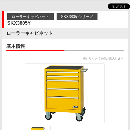
ローラーキャビネット
SKX3805 シリーズ
SKX3805Y
ローラーキャビネット
基本情報
※クリックで画像が拡大します