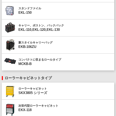
スタンドファイル
EKL-150
キャリー、ボストン、バックパック
EKL-110,EKL-120,EKL-130
新スタイルキャリーバッグ
EKB-106ZU
コンパクトに収まるロールタイプ
MCKB-B
ローラーキャビネットタイプ
ローラーキャビネット
SKX3805 シリーズ
次世代型ローラーキャビネット
EKX-118