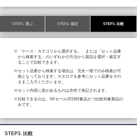
STEP1. 選ぶ
STEP2. 確定
STEP3. 比較
※「ケース・カテゴリから選択する」、または「セット品番
から検索する」のいずれかの方法から製品を選択・確定す
ることで比較できます。
※セット品番から検索する場合は、完全一致でのみ検索が可
能となっております。カタログを参考にセット品番をその
ままご入力くださいませ。
※セット内容に差があるものは赤色で表記されます。
※比較できるのは、SKセール2019対象品かつ比較対象製品の
みです。
STEP3. 比較