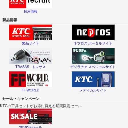
採用情報
製品情報
製品サイト
ネプロス ポータルサイト
TRASAS - トレサス
デジラチェ スペシャルサイト
FF WORLD
メディカルサイト
セール・キャンペーン
KTCの工具セットがお得に買える期間限定セール
2019SKセール