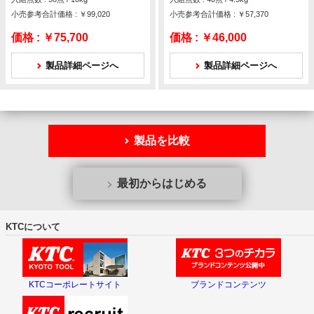
小売参考合計価格 : ￥99,020
小売参考合計価格 : ￥57,370
価格 :
￥75,700
価格 :
￥46,000
製品詳細ページへ
製品詳細ページへ
製品を比較
最初からはじめる
KTCについて
KTCコーポレートサイト
ブランドコンテンツ