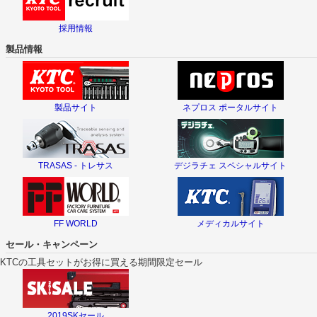
採用情報
製品情報
製品サイト
ネプロス ポータルサイト
TRASAS - トレサス
デジラチェ スペシャルサイト
FF WORLD
メディカルサイト
セール・キャンペーン
KTCの工具セットがお得に買える期間限定セール
2019SKセール