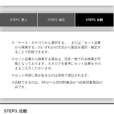
STEP1. 選ぶ
STEP2. 確定
STEP3. 比較
※「ケース・カテゴリから選択する」、または「セット品番
から検索する」のいずれかの方法から製品を選択・確定す
ることで比較できます。
※セット品番から検索する場合は、完全一致でのみ検索が可
能となっております。カタログを参考にセット品番をその
ままご入力くださいませ。
※セット内容に差があるものは赤色で表記されます。
※比較できるのは、SKセール2019対象品かつ比較対象製品の
みです。
STEP3. 比較