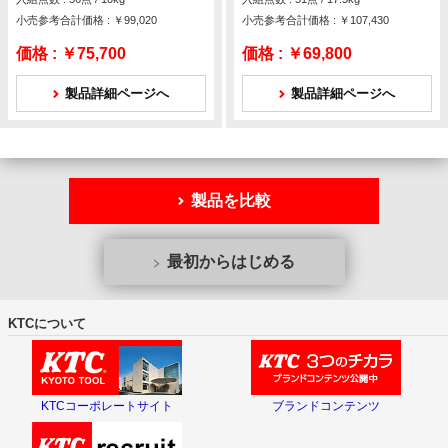
小売参考合計価格 : ￥99,020
小売参考合計価格 : ￥107,430
価格 :
￥75,700
価格 :
￥69,800
製品詳細ページへ
製品詳細ページへ
製品を比較
最初からはじめる
KTCについて
KTCコーポレートサイト
ブランドコンテンツ