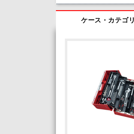
ケース・カテゴ