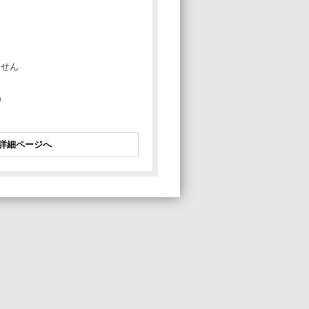
ません
0
詳細ページへ