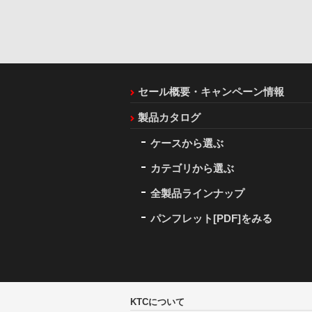
セール概要・キャンペーン情報
製品カタログ
ケースから選ぶ
カテゴリから選ぶ
全製品ラインナップ
パンフレット[PDF]をみる
KTCについて