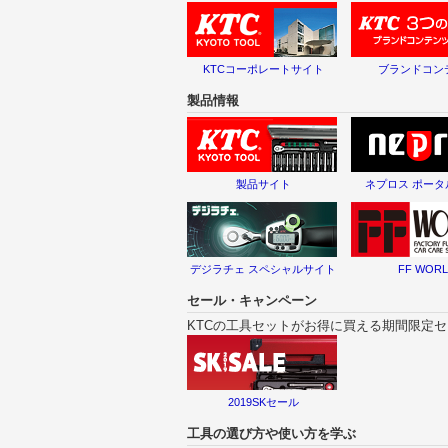
KTCコーポレートサイト
ブランドコン
製品情報
製品サイト
ネプロス ポー
デジラチェ スペシャルサイト
FF WOR
セール・キャンペーン
KTCの工具セットがお得に買える期間限定
2019SKセール
工具の選び方や使い方を学ぶ