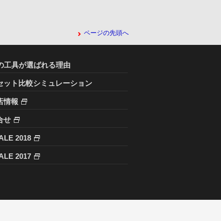
ページの先頭へ
Cの工具が選ばれる理由
セット比較シミュレーション
店情報
合せ
ALE 2018
ALE 2017