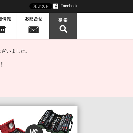
Facebook
ございました。
！