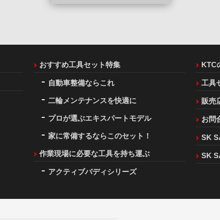
おすすめ工具セット特集
KT
自動車整備ならこれ
工具
二輪メンテナンスを快適に
販売
プロが選ぶエキスパートモデル
お問
家に常備するならこのセット！
SK S
作業現場に必要な工具を持ち運ぶ
SK S
アクティブバディシリーズ