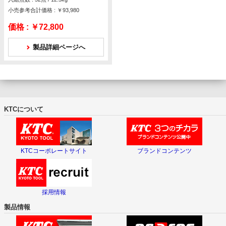
小売参考合計価格 : ￥93,980
価格 :
￥72,800
製品詳細ページへ
KTCについて
KTCコーポレートサイト
ブランドコンテンツ
採用情報
製品情報