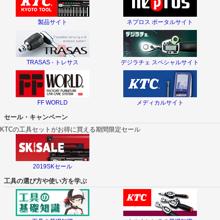
製品サイト
ネプロス ポータルサイト
TRASAS - トレサス
デジラチェ スペシャルサイト
FF WORLD
メディカルサイト
セール・キャンペーン
KTCの工具セットがお得に買える期間限定セール
2019SKセール
工具の選び方や使い方を学ぶ