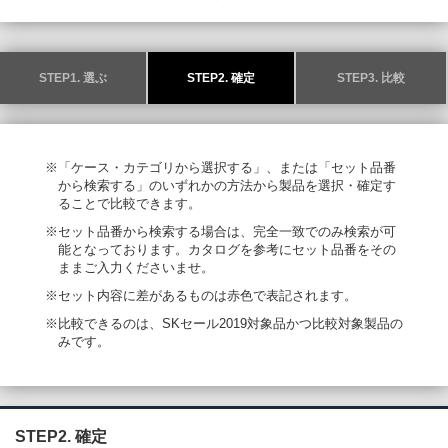
STEP1. 選ぶ
STEP2. 確定
STEP3. 比較
※「ケース・カテゴリから選択する」、または「セット品番
から検索する」のいずれかの方法から製品を選択・確定す
ることで比較できます。
※セット品番から検索する場合は、完全一致でのみ検索が可
能となっております。カタログを参考にセット品番をその
ままご入力くださいませ。
※セット内容に差があるものは赤色で表記されます。
※比較できるのは、SKセール2019対象品かつ比較対象製品の
みです。
STEP2. 確定