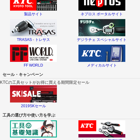
製品サイト
ネプロス ポータルサイト
TRASAS - トレサス
デジラチェ スペシャルサイト
FF WORLD
メディカルサイト
セール・キャンペーン
KTCの工具セットがお得に買える期間限定セール
2019SKセール
工具の選び方や使い方を学ぶ