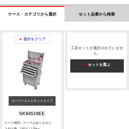
ケース・カテゴリから選択
セット品番から検索
選択をクリア
工具セットが選択されていませ
ん。
セットを選ぶ
ローラーキャビネットタイプ
SK94519EE
ケース種別 : ケースはありません
入組点数 : 145点 / 129kg