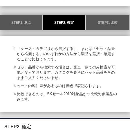
STEP1. 選ぶ
STEP2. 確定
STEP3. 比較
※「ケース・カテゴリから選択する」、または「セット品番
から検索する」のいずれかの方法から製品を選択・確定す
ることで比較できます。
※セット品番から検索する場合は、完全一致でのみ検索が可
能となっております。カタログを参考にセット品番をその
ままご入力くださいませ。
※セット内容に差があるものは赤色で表記されます。
※比較できるのは、SKセール2019対象品かつ比較対象製品の
みです。
STEP2. 確定