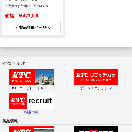
小売参考合計価格 : ￥493,740
価格 :
￥421,000
製品詳細ページへ
KTCについて
KTCコーポレートサイト
ブランドコンテンツ
採用情報
製品情報