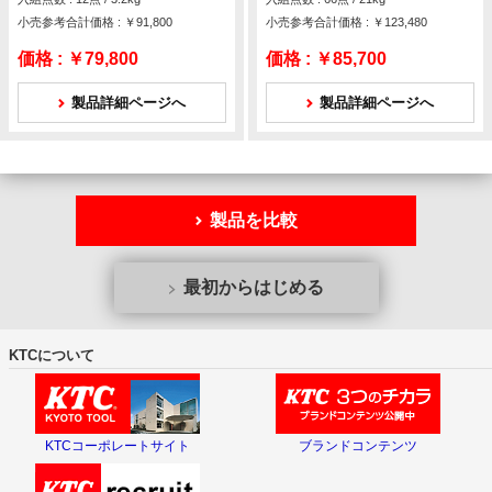
小売参考合計価格 : ￥91,800
小売参考合計価格 : ￥123,480
価格 :
￥79,800
価格 :
￥85,700
製品詳細ページへ
製品詳細ページへ
製品を比較
最初からはじめる
KTCについて
KTCコーポレートサイト
ブランドコンテンツ