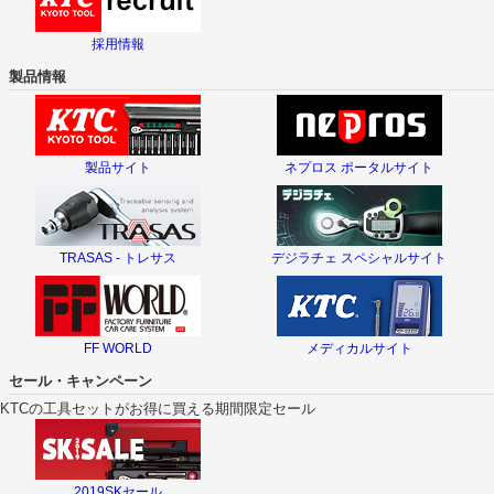
採用情報
製品情報
製品サイト
ネプロス ポータルサイト
TRASAS - トレサス
デジラチェ スペシャルサイト
FF WORLD
メディカルサイト
セール・キャンペーン
KTCの工具セットがお得に買える期間限定セール
2019SKセール