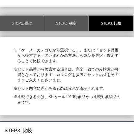
STEP1. 選ぶ
STEP2. 確定
STEP3. 比較
※「ケース・カテゴリから選択する」、または「セット品番
から検索する」のいずれかの方法から製品を選択・確定す
ることで比較できます。
※セット品番から検索する場合は、完全一致でのみ検索が可
能となっております。カタログを参考にセット品番をその
ままご入力くださいませ。
※セット内容に差があるものは赤色で表記されます。
※比較できるのは、SKセール2019対象品かつ比較対象製品の
みです。
STEP3. 比較