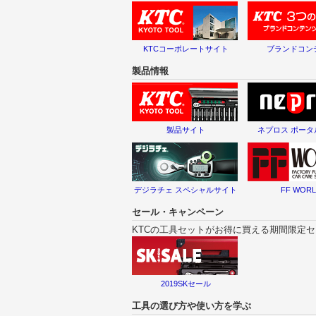
KTCコーポレートサイト
ブランドコン
製品情報
製品サイト
ネプロス ポー
デジラチェ スペシャルサイト
FF WOR
セール・キャンペーン
KTCの工具セットがお得に買える期間限定
2019SKセール
工具の選び方や使い方を学ぶ