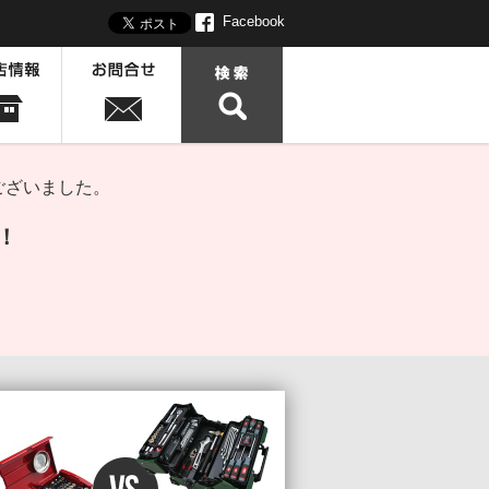
Facebook
ございました。
！