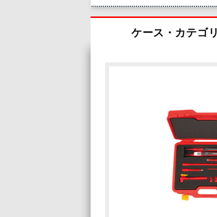
ケース・カテゴ