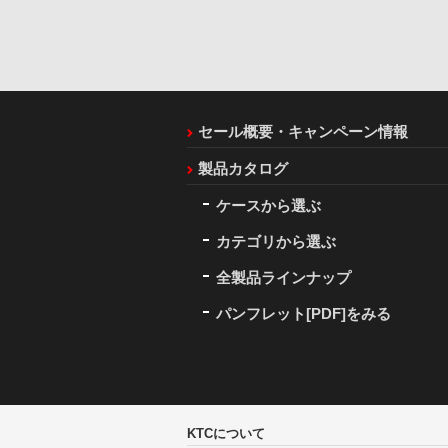
セール概要・キャンペーン情報
製品カタログ
ケースから選ぶ
カテゴリから選ぶ
全製品ラインナップ
パンフレット[PDF]をみる
KTCについて