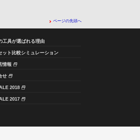
ページの先頭へ
Cの工具が選ばれる理由
セット比較シミュレーション
店情報
合せ
ALE 2018
ALE 2017