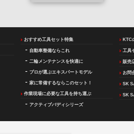
おすすめ工具セット特集
KT
自動車整備ならこれ
工具
二輪メンテナンスを快適に
販売
プロが選ぶエキスパートモデル
お問
家に常備するならこのセット！
SK S
作業現場に必要な工具を持ち運ぶ
SK S
アクティブバディシリーズ