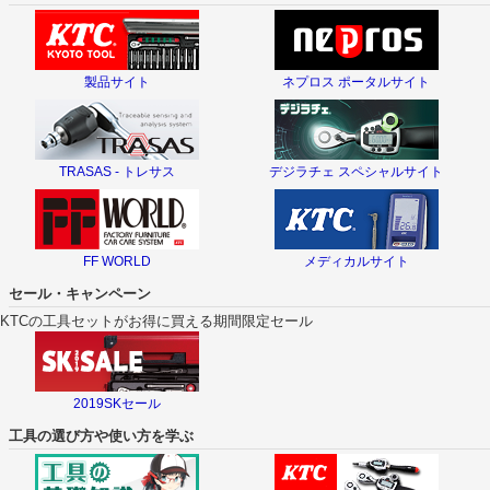
製品サイト
ネプロス ポータルサイト
TRASAS - トレサス
デジラチェ スペシャルサイト
FF WORLD
メディカルサイト
セール・キャンペーン
KTCの工具セットがお得に買える期間限定セール
2019SKセール
工具の選び方や使い方を学ぶ