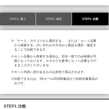
STEP1. 選ぶ
STEP2. 確定
STEP3. 比較
※「ケース・カテゴリから選択する」、または「セット品番
から検索する」のいずれかの方法から製品を選択・確定す
ることで比較できます。
※セット品番から検索する場合は、完全一致でのみ検索が可
能となっております。カタログを参考にセット品番をその
ままご入力くださいませ。
※セット内容に差があるものは赤色で表記されます。
※比較できるのは、SKセール2019対象品かつ比較対象製品の
みです。
STEP3. 比較