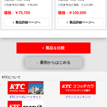
小売参考合計価格 : ￥99,020
小売参考合計価格 : ￥112,680
価格 :
￥75,700
価格 :
￥100,000
製品詳細ページへ
製品詳細ページへ
製品を比較
最初からはじめる
KTCについて
KTCコーポレートサイト
ブランドコンテンツ