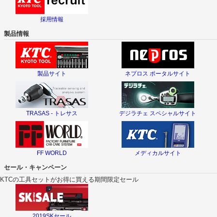
採用情報
製品情報
製品サイト
ネプロス ポータルサイト
TRASAS - トレサス
デジラチェ スペシャルサイト
FF WORLD
メディカルサイト
セール・キャンペーン
KTCの工具セットがお得に買える期間限定セール
2019SKセール