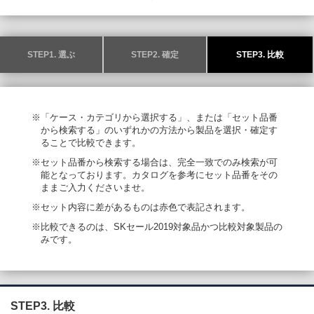
STEP1. 選ぶ
STEP2. 確定
STEP3. 比較
※「ケース・カテゴリから選択する」、または「セット品番
から検索する」のいずれかの方法から製品を選択・確定す
ることで比較できます。
※セット品番から検索する場合は、完全一致でのみ検索が可
能となっております。カタログを参考にセット品番をその
ままご入力くださいませ。
※セット内容に差があるものは赤色で表記されます。
※比較できるのは、SKセール2019対象品かつ比較対象製品の
みです。
STEP3. 比較