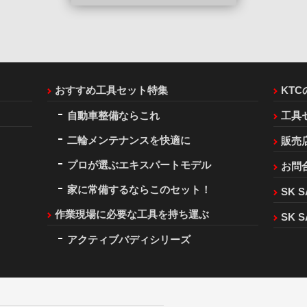
おすすめ工具セット特集
KT
自動車整備ならこれ
工具
二輪メンテナンスを快適に
販売
プロが選ぶエキスパートモデル
お問
家に常備するならこのセット！
SK S
作業現場に必要な工具を持ち運ぶ
SK S
アクティブバディシリーズ