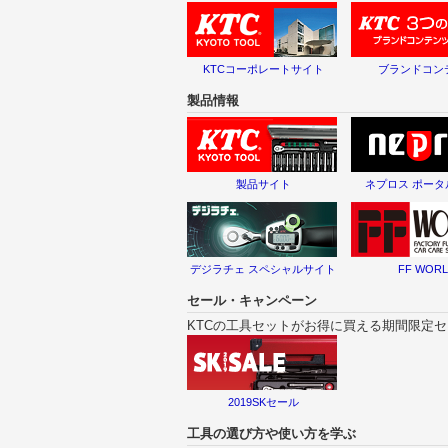
KTCコーポレートサイト
ブランドコン
製品情報
製品サイト
ネプロス ポー
デジラチェ スペシャルサイト
FF WOR
セール・キャンペーン
KTCの工具セットがお得に買える期間限定
2019SKセール
工具の選び方や使い方を学ぶ