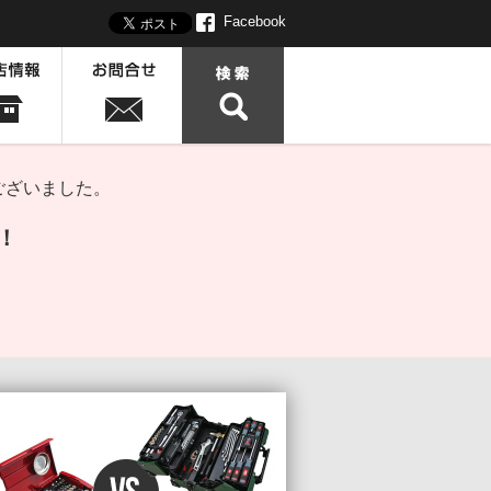
Facebook
ございました。
！