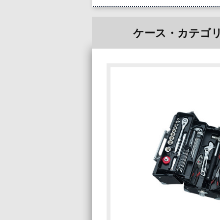
ケース・カテゴ