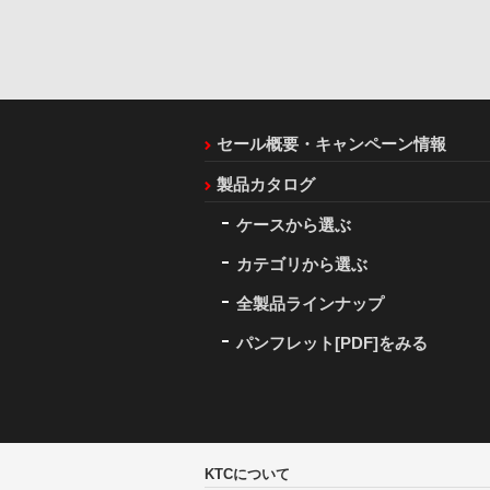
セール概要・キャンペーン情報
製品カタログ
ケースから選ぶ
カテゴリから選ぶ
全製品ラインナップ
パンフレット[PDF]をみる
KTCについて