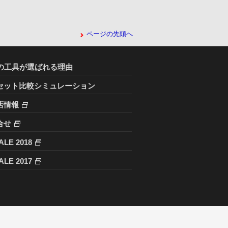
ページの先頭へ
Cの工具が選ばれる理由
セット比較シミュレーション
店情報
合せ
ALE 2018
ALE 2017