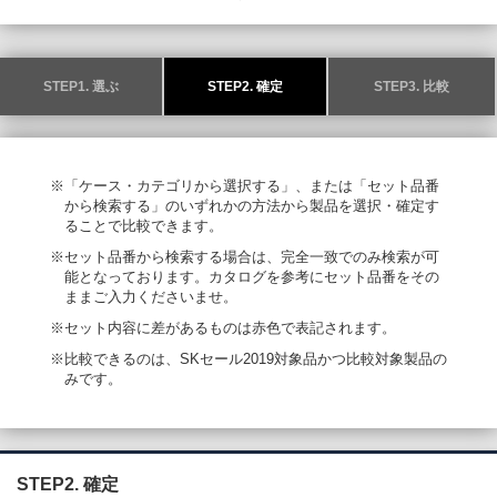
STEP1. 選ぶ
STEP2. 確定
STEP3. 比較
※「ケース・カテゴリから選択する」、または「セット品番
から検索する」のいずれかの方法から製品を選択・確定す
ることで比較できます。
※セット品番から検索する場合は、完全一致でのみ検索が可
能となっております。カタログを参考にセット品番をその
ままご入力くださいませ。
※セット内容に差があるものは赤色で表記されます。
※比較できるのは、SKセール2019対象品かつ比較対象製品の
みです。
STEP2. 確定