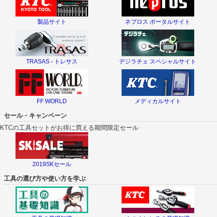
製品サイト
ネプロス ポータルサイト
TRASAS - トレサス
デジラチェ スペシャルサイト
FF WORLD
メディカルサイト
セール・キャンペーン
KTCの工具セットがお得に買える期間限定セール
2019SKセール
工具の選び方や使い方を学ぶ