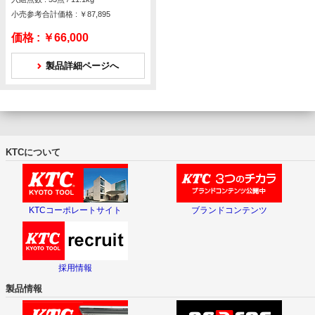
小売参考合計価格 : ￥87,895
価格 :
￥66,000
製品詳細ページへ
KTCについて
KTCコーポレートサイト
ブランドコンテンツ
採用情報
製品情報