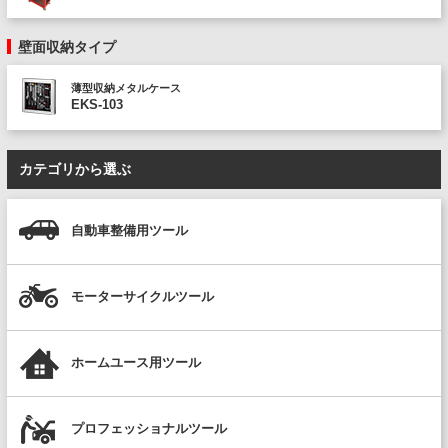
壁面収納タイプ
薄型収納メタルケース
EKS-103
カテゴリから選ぶ
自動車整備用ツール
モーターサイクルツール
ホームユース用ツール
プロフェッショナルツール