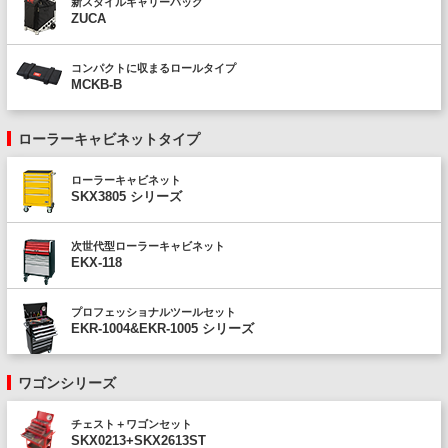
新スタイルキャリーバッグ
ZUCA
コンパクトに収まるロールタイプ
MCKB-B
ローラーキャビネットタイプ
ローラーキャビネット
SKX3805 シリーズ
次世代型ローラーキャビネット
EKX-118
プロフェッショナルツールセット
EKR-1004&EKR-1005 シリーズ
ワゴンシリーズ
チェスト＋ワゴンセット
SKX0213+SKX2613ST