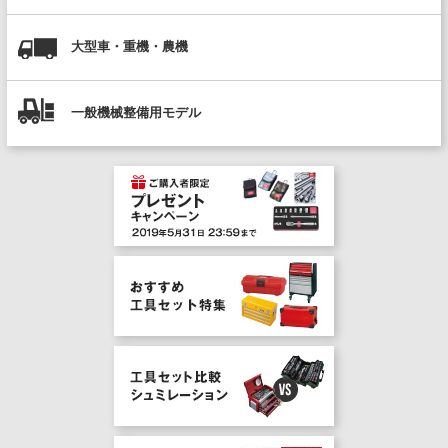
大型車・重機・農機
一般機械整備用モデル