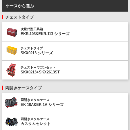
ケースから選ぶ
チェストタイプ
次世代型工具箱
EKR-103&EKR-113 シリーズ
チェストタイプ
SKX0213 シリーズ
チェスト＋ワゴンセット
SKX0213+SKX2613ST
両開きケースタイプ
両開きメタルケース
EK-10A&EK-1A シリーズ
両開きメタルケース
カスタムセレクト