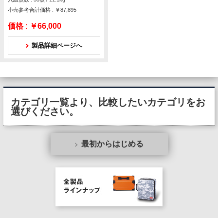
小売参考合計価格 : ￥87,895
価格 :
￥66,000
製品詳細ページへ
カテゴリ一覧より、比較したいカテゴリをお
選びください。
最初からはじめる