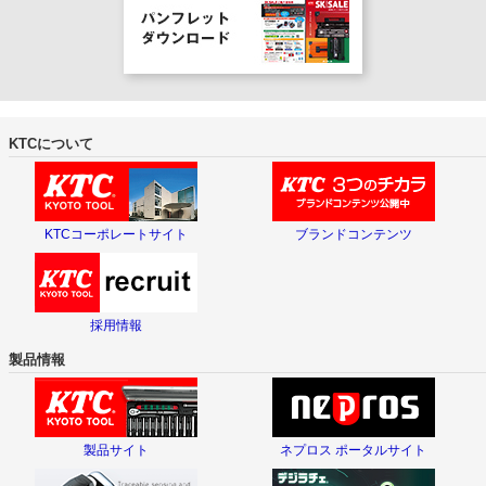
KTCについて
KTCコーポレートサイト
ブランドコンテンツ
採用情報
製品情報
製品サイト
ネプロス ポータルサイト