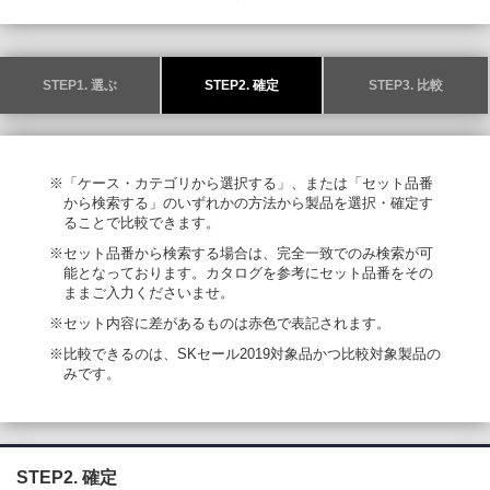
STEP1. 選ぶ
STEP2. 確定
STEP3. 比較
※「ケース・カテゴリから選択する」、または「セット品番
から検索する」のいずれかの方法から製品を選択・確定す
ることで比較できます。
※セット品番から検索する場合は、完全一致でのみ検索が可
能となっております。カタログを参考にセット品番をその
ままご入力くださいませ。
※セット内容に差があるものは赤色で表記されます。
※比較できるのは、SKセール2019対象品かつ比較対象製品の
みです。
STEP2. 確定