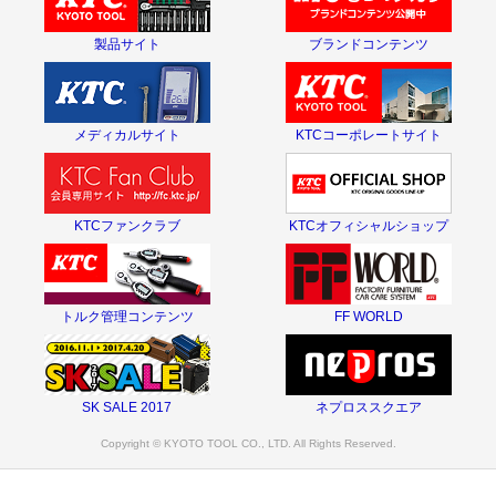
製品サイト
ブランドコンテンツ
メディカルサイト
KTCコーポレートサイト
KTCファンクラブ
KTCオフィシャルショップ
トルク管理コンテンツ
FF WORLD
SK SALE 2017
ネプロススクエア
Copyright © KYOTO TOOL CO., LTD. All Rights Reserved.