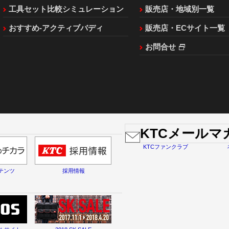
工具セット比較シミュレーション
販売店・地域別一覧
おすすめ-アクティブバディ
販売店・ECサイト一覧
お問合せ
KTCメール
KTCファンクラブ
テンツ
採用情報