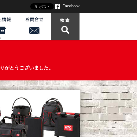
Facebook
、ありがとうございました。