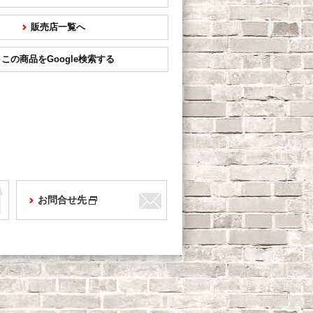
販売店一覧へ
この商品をGoogle検索する
お問合せ先