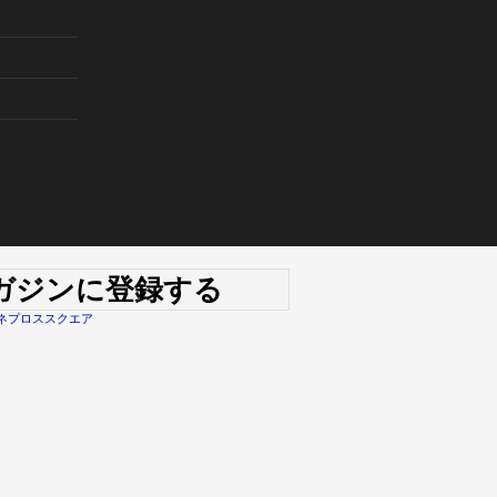
マガジンに登録する
ネプロススクエア