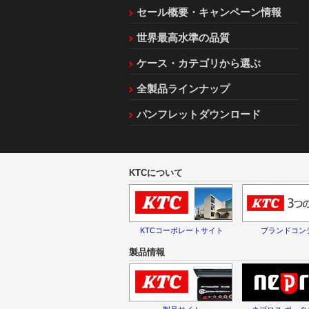
セール概要・キャンペーン情報
世界最高水準の品質
ケース・カテゴリから選ぶ
全製品ラインナップ
パンフレットダウンロード
KTCについて
KTCコーポレートサイト
ブランドコン
製品情報