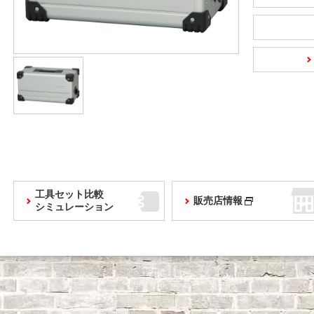
工具セット比較
販売店情報
シミュレーション