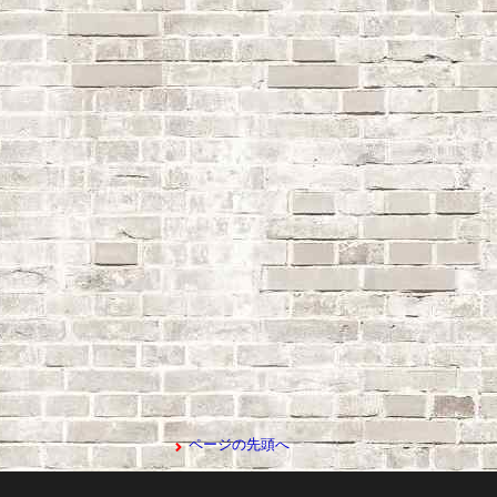
ページの先頭へ