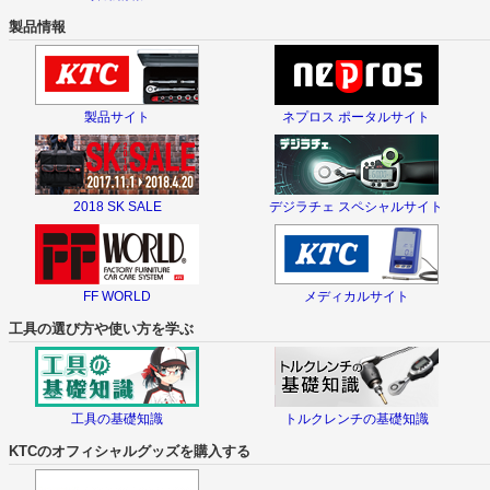
製品情報
製品サイト
ネプロス ポータルサイト
2018 SK SALE
デジラチェ スペシャルサイト
FF WORLD
メディカルサイト
工具の選び方や使い方を学ぶ
工具の基礎知識
トルクレンチの基礎知識
KTCのオフィシャルグッズを購入する