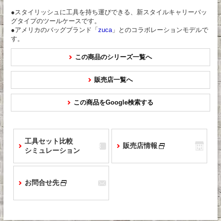
●スタイリッシュに工具を持ち運びできる、新スタイルキャリーバッ
グタイプのツールケースです。
●アメリカのバッグブランド「
zuca
」とのコラボレーションモデルで
す。
この商品のシリーズ一覧へ
販売店一覧へ
この商品をGoogle検索する
工具セット比較
販売店情報
シミュレーション
お問合せ先