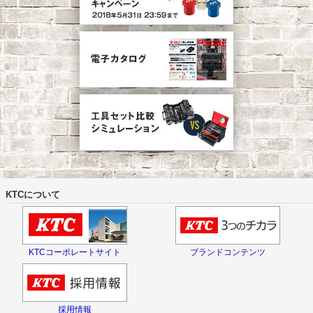
KTCについて
KTCコーポレートサイト
ブランドコンテンツ
採用情報