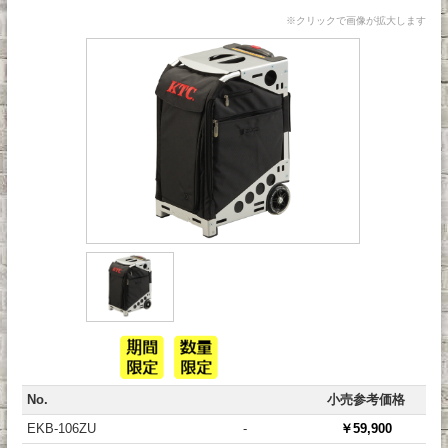
※クリックで画像が拡大します
No.
小売参考価格
EKB-106ZU
-
￥59,900