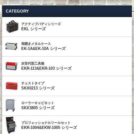
CATEGORY
アクティブバディシリーズ
EKL シリーズ
両開きメタルケース
EK-1A&EK-10A シリーズ
次世代型工具箱
EKR-113&EKR-103 シリーズ
チェストタイプ
SKX0213 シリーズ
ローラーキャビネット
SKX3805 シリーズ
プロフェッショナルツールセット
EKR-1004&EKW-1005 シリーズ