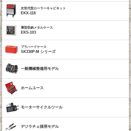
次世代型ローラーキャビネット
EKX-118
薄型収納メタルケース
EKS-103
プラハードケース
SK330P-M シリーズ
一般機械整備用モデル
ホームユース
モーターサイクルツール
デジラチェ採用モデル