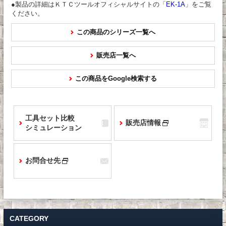
●製品の詳細はＫＴＣツールオフィシャルサイトの「
EK-1A
」をご覧
ください。
この商品のシリーズ一覧へ
販売店一覧へ
この商品をGoogle検索する
工具セット比較
販売店情報
シミュレーション
お問合せ先
CATEGORY