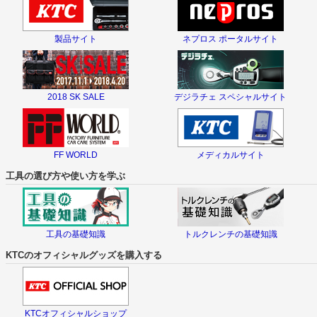
製品サイト
ネプロス ポータルサイト
2018 SK SALE
デジラチェ スペシャルサイト
FF WORLD
メディカルサイト
工具の選び方や使い方を学ぶ
工具の基礎知識
トルクレンチの基礎知識
KTCのオフィシャルグッズを購入する
KTCオフィシャルショップ