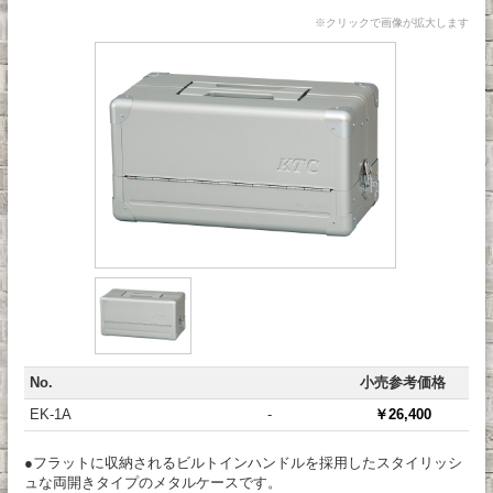
※クリックで画像が拡大します
No.
小売参考価格
EK-1A
-
￥26,400
●フラットに収納されるビルトインハンドルを採用したスタイリッシ
ュな両開きタイプのメタルケースです。