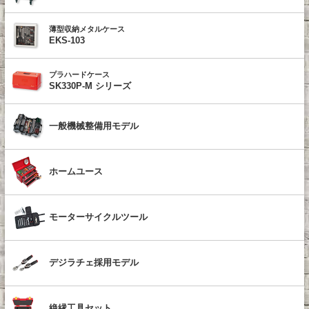
薄型収納メタルケース
EKS-103
プラハードケース
SK330P-M シリーズ
一般機械整備用モデル
ホームユース
モーターサイクルツール
デジラチェ採用モデル
絶縁工具セット