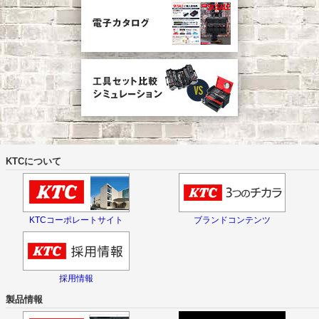
KTCについて
KTCコーポレートサイト
ブランドコンテンツ
採用情報
製品情報