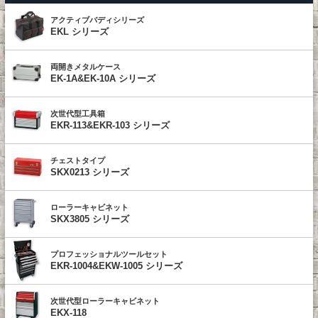
アクティブバディシリーズ
EKL シリーズ
両開きメタルケース
EK-1A&EK-10A シリーズ
次世代型工具箱
EKR-113&EKR-103 シリーズ
チェストタイプ
SKX0213 シリーズ
ローラーキャビネット
SKX3805 シリーズ
プロフェッショナルツールセット
EKR-1004&EKW-1005 シリーズ
次世代型ローラーキャビネット
EKX-118