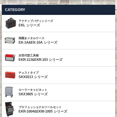
CATEGORY
アクティブバディシリーズ
EKL シリーズ
両開きメタルケース
EK-1A&EK-10A シリーズ
次世代型工具箱
EKR-113&EKR-103 シリーズ
チェストタイプ
SKX0213 シリーズ
ローラーキャビネット
SKX3805 シリーズ
プロフェッショナルツールセット
EKR-1004&EKW-1005 シリーズ