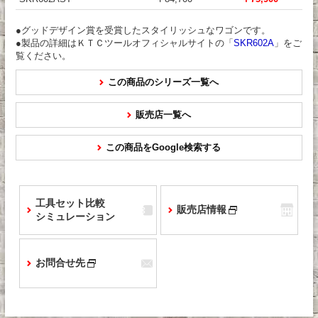
●グッドデザイン賞を受賞したスタイリッシュなワゴンです。
●製品の詳細はＫＴＣツールオフィシャルサイトの「
SKR602A
」をご
覧ください。
この商品のシリーズ一覧へ
販売店一覧へ
この商品をGoogle検索する
工具セット比較
販売店情報
シミュレーション
お問合せ先