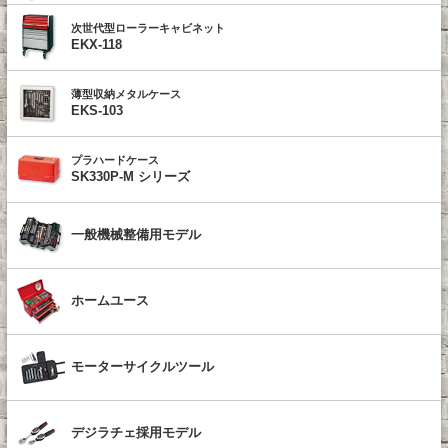
次世代型ローラーキャビネット
EKX-118
薄型収納メタルケース
EKS-103
プラハードケース
SK330P-M シリーズ
一般機械整備用モデル
ホームユース
モーターサイクルツール
デジラチェ採用モデル