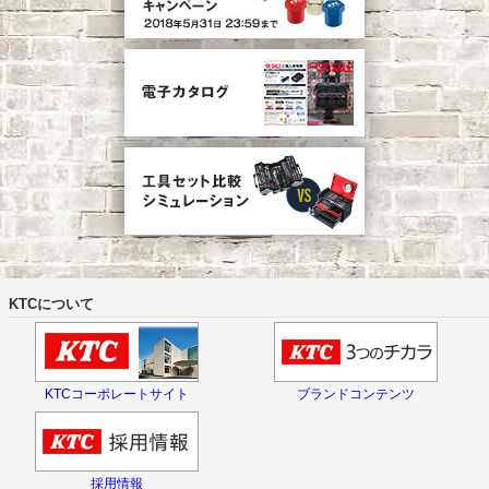
KTCについて
KTCコーポレートサイト
ブランドコンテンツ
採用情報