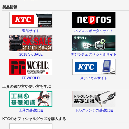
製品情報
製品サイト
ネプロス ポータルサイト
2018 SK SALE
デジラチェ スペシャルサイト
FF WORLD
メディカルサイト
工具の選び方や使い方を学ぶ
工具の基礎知識
トルクレンチの基礎知識
KTCのオフィシャルグッズを購入する