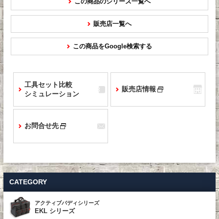
この商品のシリーズ一覧へ
販売店一覧へ
この商品をGoogle検索する
工具セット比較
販売店情報
シミュレーション
お問合せ先
CATEGORY
アクティブバディシリーズ
EKL シリーズ