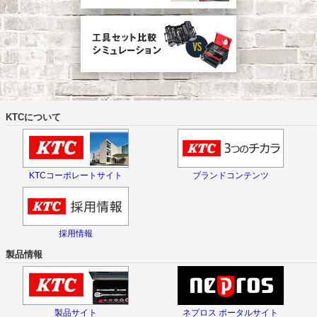
KTCについて
KTCコーポレートサイト
ブランドコンテンツ
採用情報
製品情報
製品サイト
ネプロス ポータルサイト