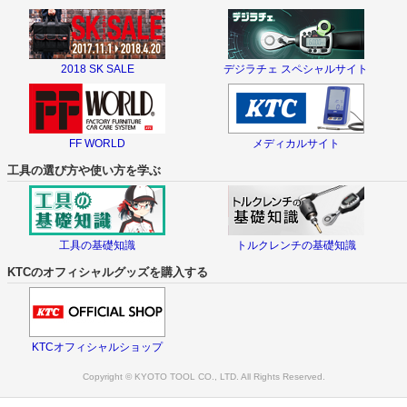
2018 SK SALE
デジラチェ スペシャルサイト
FF WORLD
メディカルサイト
工具の選び方や使い方を学ぶ
工具の基礎知識
トルクレンチの基礎知識
KTCのオフィシャルグッズを購入する
KTCオフィシャルショップ
Copyright © KYOTO TOOL CO., LTD. All Rights Reserved.