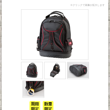
※クリックで画像が拡大します