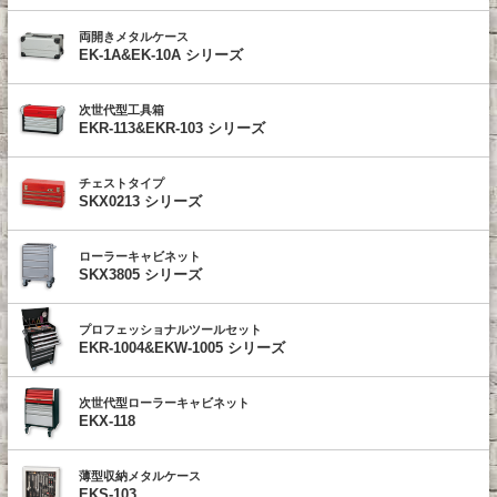
両開きメタルケース
EK-1A&EK-10A シリーズ
次世代型工具箱
EKR-113&EKR-103 シリーズ
チェストタイプ
SKX0213 シリーズ
ローラーキャビネット
SKX3805 シリーズ
プロフェッショナルツールセット
EKR-1004&EKW-1005 シリーズ
次世代型ローラーキャビネット
EKX-118
薄型収納メタルケース
EKS-103