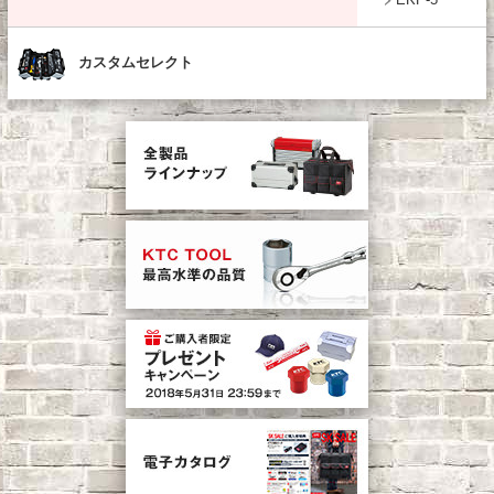
カスタムセレクト