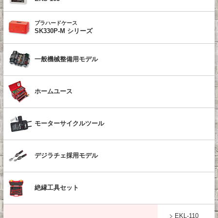
プラハードケース
SK330P-M シリーズ
一般機械整備用モデル
ホームユース
モーターサイクルツール
デジラチェ採用モデル
絶縁工具セット
EKL-110